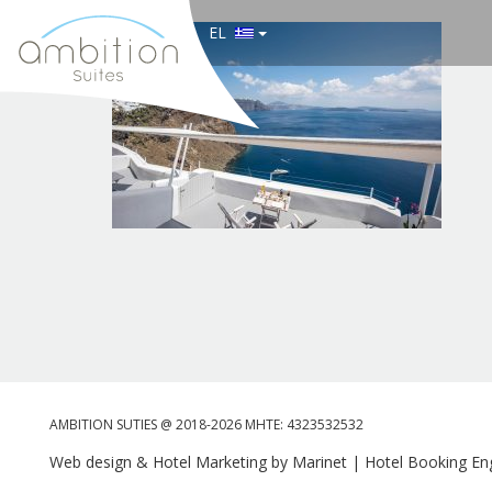
EL
AMBITION SUTIES @ 2018-2026 MHTE: 4323532532
Web design & Hotel Marketing by Marinet
|
Hotel Booking Eng