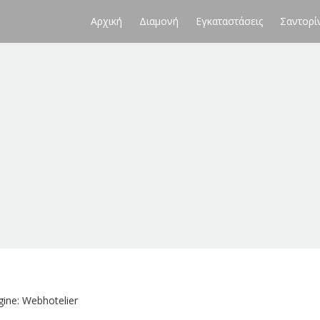
Αρχική
Διαμονή
Εγκαταστάσεις
Σαντορί
ine: Webhotelier