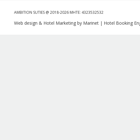
AMBITION SUTIES @ 2018-2026 MHTE: 4323532532
Web design & Hotel Marketing by Marinet
|
Hotel Booking Eng