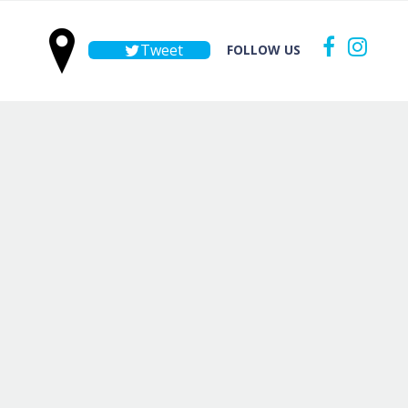
Tweet
FOLLOW US