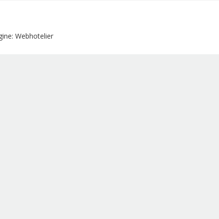
ine: Webhotelier