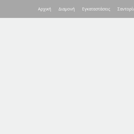
Αρχική
Διαμονή
Εγκαταστάσεις
Σαντορί